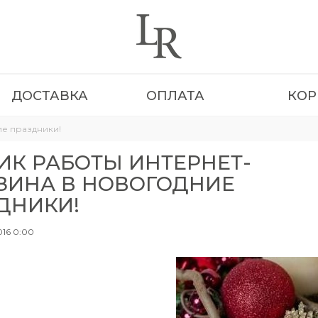
ДОСТАВКА
ОПЛАТА
КОР
ие праздники!
ИК РАБОТЫ ИНТЕРНЕТ-
ЗИНА В НОВОГОДНИЕ
ДНИКИ!
16 0:00