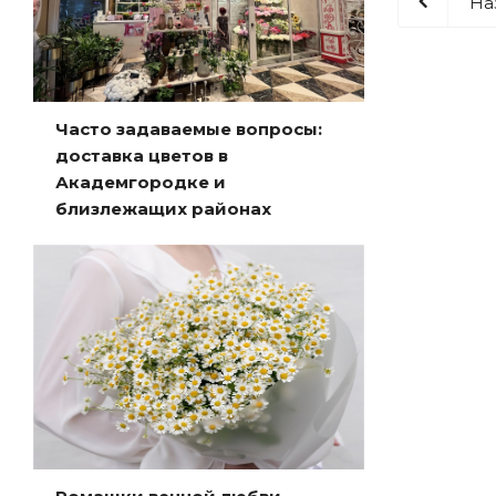
На
Часто задаваемые вопросы:
доставка цветов в
Академгородке и
близлежащих районах