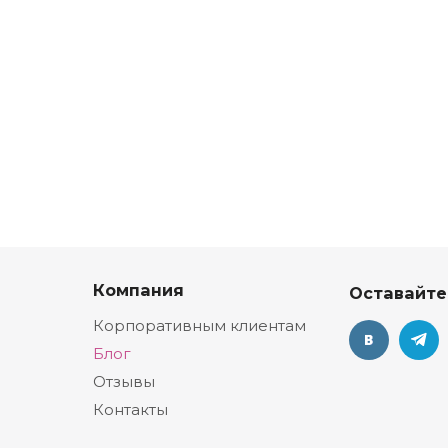
Компания
Оставайте
Корпоративным клиентам
Блог
Отзывы
Контакты