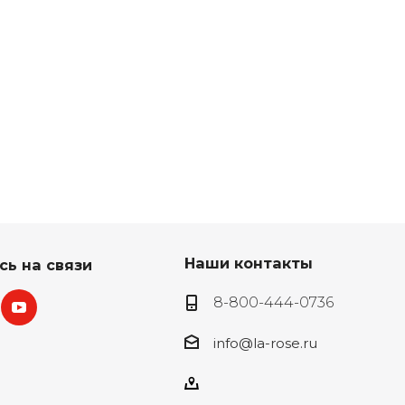
Наши контакты
сь на связи
8-800-444-0736
info@la-rose.ru