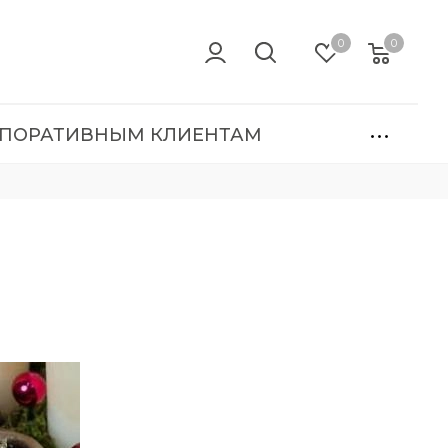
0
0
ПОРАТИВНЫМ КЛИЕНТАМ