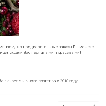
поминаем, что предварительные заказы Вы можете
зиция ждали Вас нарядными и красивыми!!
, счастья и много позитива в 2016 году!