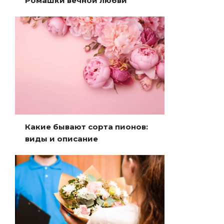
Ромашки вечной любви
Какие бывают сорта пионов:
виды и описание