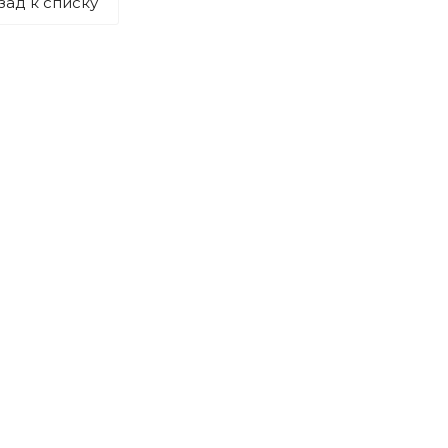
зад к списку