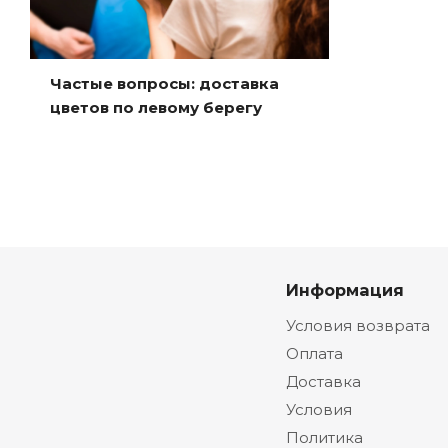
Частые вопросы: доставка
цветов по левому берегу
Информация
Условия возврата
Оплата
Доставка
Условия
Политика