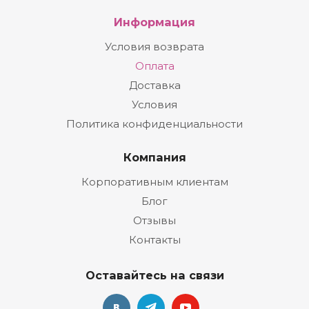
Информация
Условия возврата
Оплата
Доставка
Условия
Политика конфиденциальности
Компания
Корпоративным клиентам
Блог
Отзывы
Контакты
Оставайтесь на связи