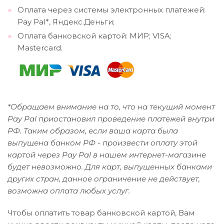
Оплата через системы электронных платежей:
Pay Pal*, Яндекс.Деньги;
Оплата банковской картой: МИР; VISA;
Mastercard.
*Обращаем внимание на то, что на текущий момент
Pay Pal приостановил проведение платежей внутри
РФ. Таким образом, если ваша карта была
выпущена банком РФ - произвести оплату этой
картой через Pay Pal в нашем интернет-магазине
будет невозможно. Для карт, выпущенных банками
других стран, данное ограничение не действует,
возможна оплата любых услуг.
Чтобы оплатить товар банковской картой, Вам