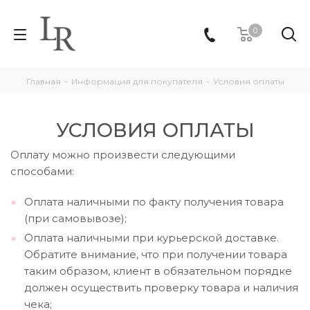
0
Главная
-
Информация для покупателя
-
Условия оплаты
УСЛОВИЯ ОПЛАТЫ
Оплату можно произвести следующими
способами:
Оплата наличными по факту получения товара
(при самовывозе);
Оплата наличными при курьерской доставке.
Обратите внимание, что при получении товара
таким образом, клиент в обязательном порядке
должен осуществить проверку товара и наличия
чека;