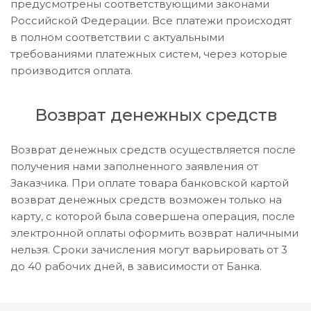
предусмотрены соответствующими законами
Российской Федерации. Все платежи происходят
в полном соответствии с актуальными
требованиями платежных систем, через которые
производится оплата.
Возврат денежных средств
Возврат денежных средств осуществляется после
получения нами заполненного заявления от
Заказчика. При оплате товара банковской картой
возврат денежных средств возможен только на
карту, с которой была совершена операция, после
электронной оплаты оформить возврат наличными
нельзя. Сроки зачисления могут варьировать от 3
до 40 рабочих дней, в зависимости от Банка.