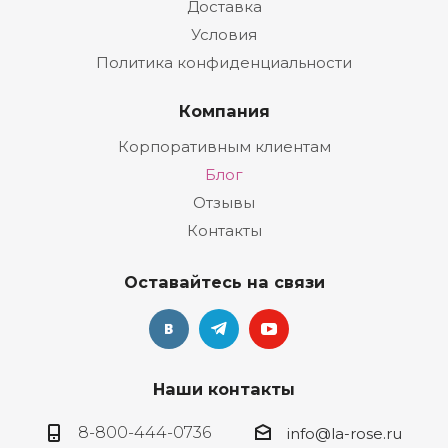
Доставка
Условия
Политика конфиденциальности
Компания
Корпоративным клиентам
Блог
Отзывы
Контакты
Оставайтесь на связи
Наши контакты
8-800-444-0736
info@la-rose.ru