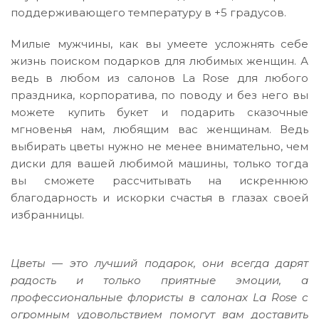
поддерживающего температуру в +5 градусов.
Милые мужчины, как вы умеете усложнять себе
жизнь поиском подарков для любимых женщин. А
ведь в любом из салонов La Rose для любого
праздника, корпоратива, по поводу и без него вы
можете купить букет и подарить сказочные
мгновенья нам, любящим вас женщинам. Ведь
выбирать цветы нужно не менее внимательно, чем
диски для вашей любимой машины, только тогда
вы сможете рассчитывать на искреннюю
благодарность и искорки счастья в глазах своей
избранницы.
Цветы — это лучший подарок, они всегда дарят
радость и только приятные эмоции, а
профессиональные флористы в салонах La Rose с
огромным удовольствием помогут вам доставить