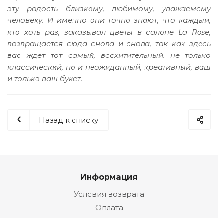
эту радость близкому, любимому, уважаемому
человеку. И именно они точно знают, что каждый,
кто хоть раз, заказывал цветы в салоне La Rose,
возвращается сюда снова и снова, так как здесь
вас ждет тот самый, восхитительный, не только
классический, но и неожиданный, креативный, ваш
и только ваш букет.
Назад к списку
Информация
Условия возврата
Оплата