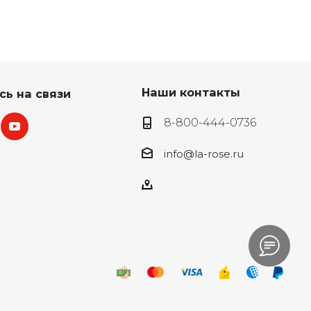
Наши контакты
сь на связи
8-800-444-0736
info@la-rose.ru