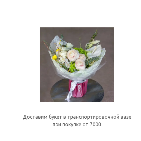
Доставим букет в транспортировочной вазе
при покупке от 7000