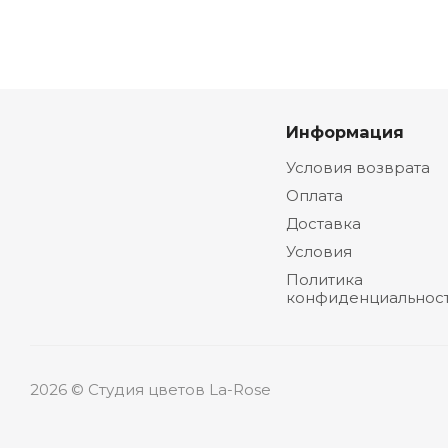
Информация
Условия возврата
Оплата
Доставка
Условия
Политика
конфиденциальнос
2026 © Студия цветов La-Rose