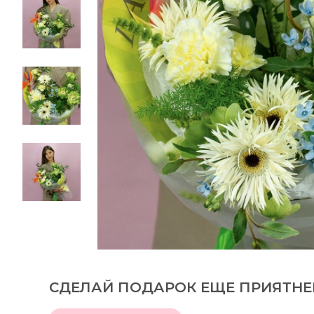
СДЕЛАЙ ПОДАРОК ЕЩЕ ПРИЯТНЕ