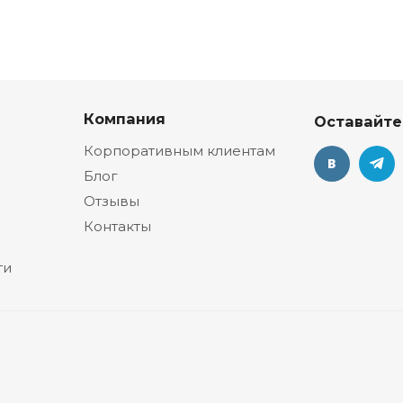
Компания
Оставайте
Корпоративным клиентам
Блог
Отзывы
Контакты
ти