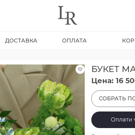
ДОСТАВКА
ОПЛАТА
КОР
БУКЕТ М
Цена: 16 5
СОБРАТЬ П
Оплати 