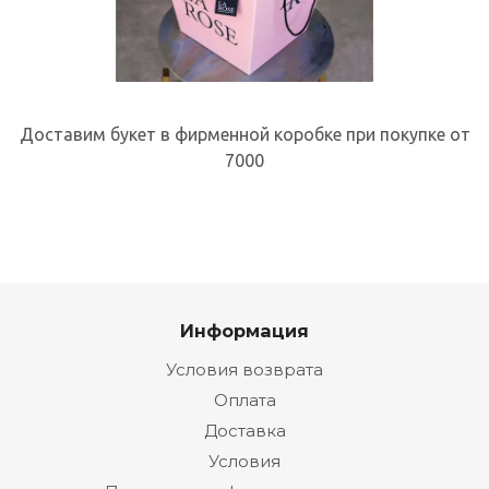
Доставим букет в фирменной коробке при покупке от
7000
Информация
Условия возврата
Оплата
Доставка
Условия