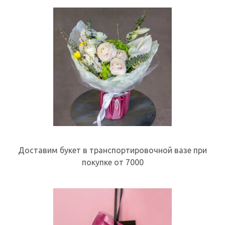
Доставим букет в транспортировочной вазе при
покупке от 7000