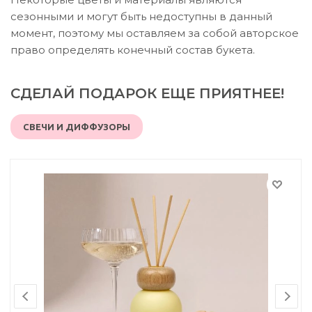
сезонными и могут быть недоступны в данный
момент, поэтому мы оставляем за собой авторское
право определять конечный состав букета.
СДЕЛАЙ ПОДАРОК ЕЩЕ ПРИЯТНЕЕ!
СВЕЧИ И ДИФФУЗОРЫ