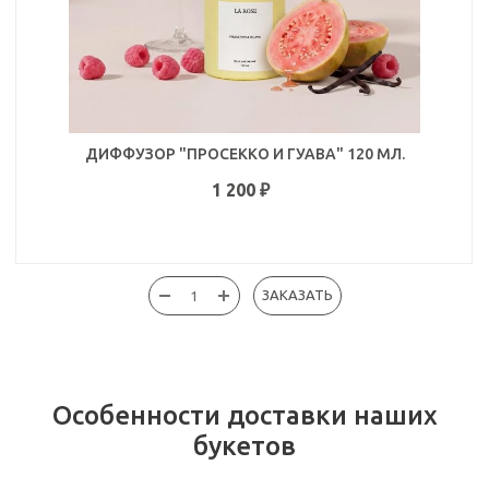
ДИФФУЗОР "ПРОСЕККО И ГУАВА" 120 МЛ.
1 200
₽
ЗАКАЗАТЬ
Особенности доставки наших
букетов