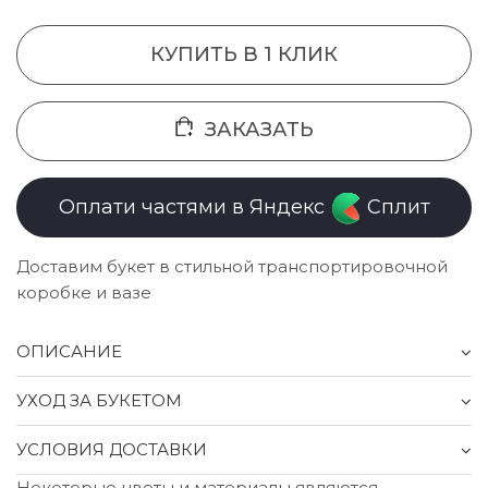
КУПИТЬ В 1 КЛИК
ЗАКАЗАТЬ
Оплати частями в Яндекс
Сплит
Доставим букет в стильной транспортировочной
коробке и вазе
ОПИСАНИЕ
УХОД ЗА БУКЕТОМ
УСЛОВИЯ ДОСТАВКИ
Некоторые цветы и материалы являются