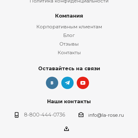
Политика конфиденциальности
Компания
Корпоративным клиентам
Блог
Отзывы
Контакты
Оставайтесь на связи
Наши контакты
8-800-444-0736
info@la-rose.ru