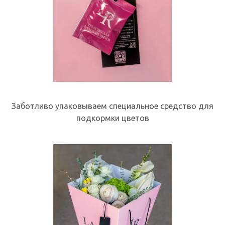
Заботливо упаковываем специальное средство для
подкормки цветов