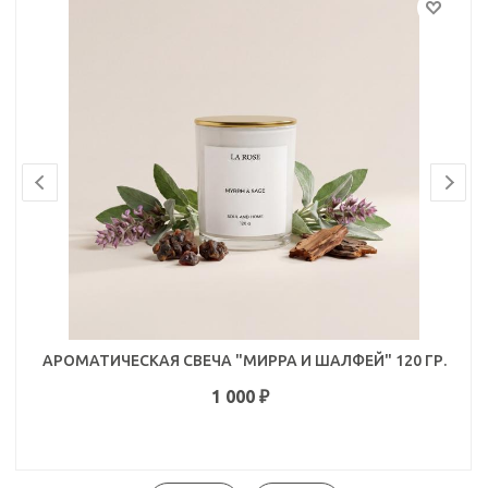
АРОМАТИЧЕСКАЯ СВЕЧА "МИРРА И ШАЛФЕЙ" 120 ГР.
1 000
₽