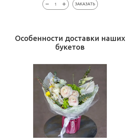
ЗАКАЗАТЬ
Особенности доставки наших
букетов