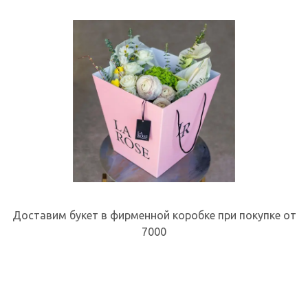
Доставим букет в фирменной коробке при покупке от
7000