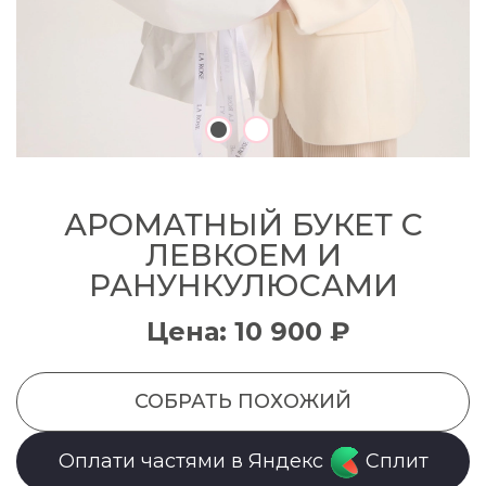
АРОМАТНЫЙ БУКЕТ С
ЛЕВКОЕМ И
РАНУНКУЛЮСАМИ
Цена: 10 900 ₽
СОБРАТЬ ПОХОЖИЙ
Оплати частями в Яндекс
Сплит