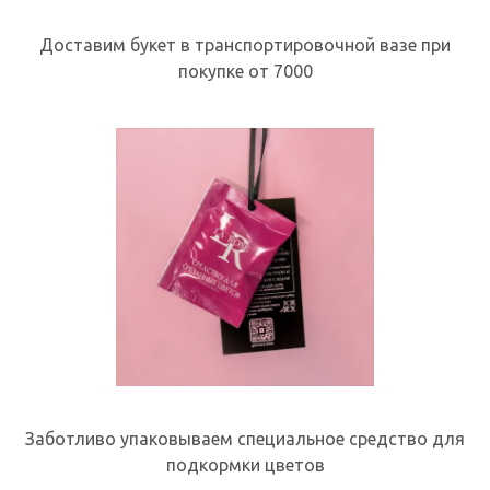
Доставим букет в транспортировочной вазе при
покупке от 7000
Заботливо упаковываем специальное средство для
подкормки цветов