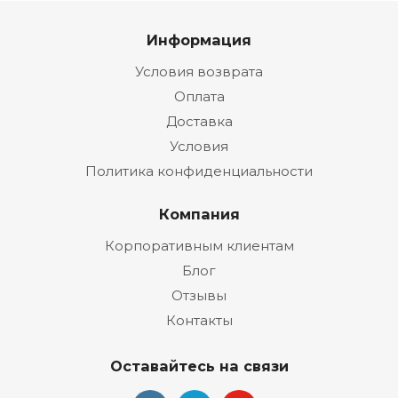
Информация
Условия возврата
Оплата
Доставка
Условия
Политика конфиденциальности
Компания
Корпоративным клиентам
Блог
Отзывы
Контакты
Оставайтесь на связи