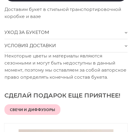
Доставим букет в стильной транспортировочной
коробке и вазе
УХОД ЗА БУКЕТОМ
УСЛОВИЯ ДОСТАВКИ
Некоторые цветы и материалы являются
сезонными и могут быть недоступны в данный
момент, поэтому мы оставляем за собой авторское
право определять конечный состав букета.
СДЕЛАЙ ПОДАРОК ЕЩЕ ПРИЯТНЕЕ!
СВЕЧИ И ДИФФУЗОРЫ