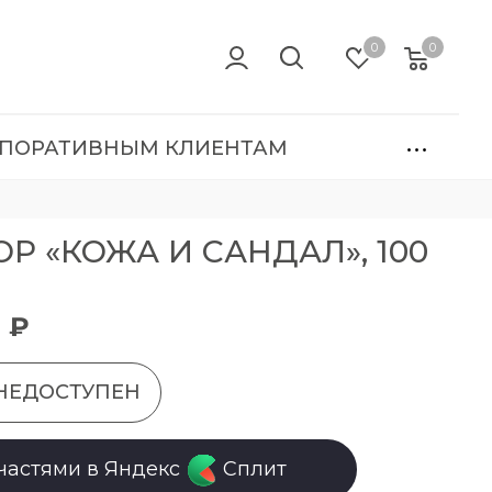
0
0
ПОРАТИВНЫМ КЛИЕНТАМ
Р «КОЖА И САНДАЛ», 100
0 ₽
НЕДОСТУПЕН
частями в Яндекс
Сплит