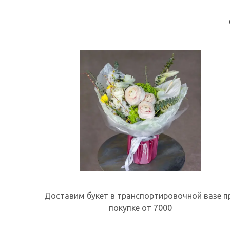
Доставим букет в транспортировочной вазе п
покупке от 7000