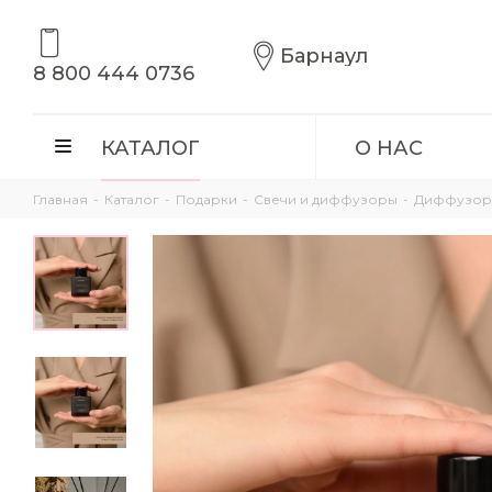
Барнаул
8 800 444 0736
КАТАЛОГ
О НАС
Главная
-
Каталог
-
Подарки
-
Свечи и диффузоры
-
Диффузор «