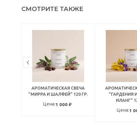
СМОТРИТЕ ТАКЖЕ
АРОМАТИЧЕСКАЯ СВЕЧА
АРОМАТИЧЕСК
"МИРРА И ШАЛФЕЙ" 120 ГР.
"ГАРДЕНИЯ И
ИЛАНГ" 12
Цена:
1 000
₽
Цена:
1 0