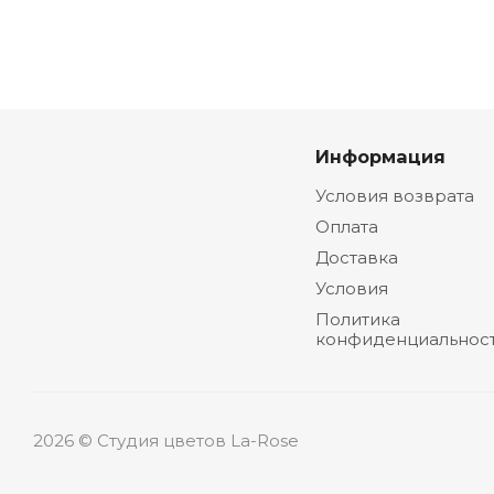
Информация
Условия возврата
Оплата
Доставка
Условия
Политика
конфиденциальнос
2026 © Студия цветов La-Rose