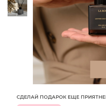
СДЕЛАЙ ПОДАРОК ЕЩЕ ПРИЯТНЕ