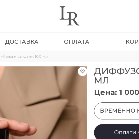
ДОСТАВКА
ОПЛАТА
КОР
Кожа и сандал», 100 мл
ДИФФУЗО
МЛ
Цена: 1 00
ВРЕМЕННО 
Оплати 