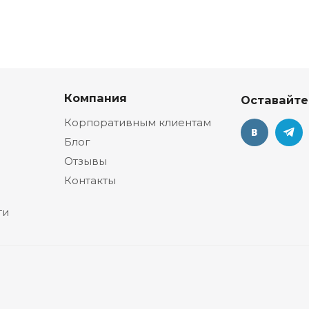
Компания
Оставайте
Корпоративным клиентам
Блог
Отзывы
Контакты
ти