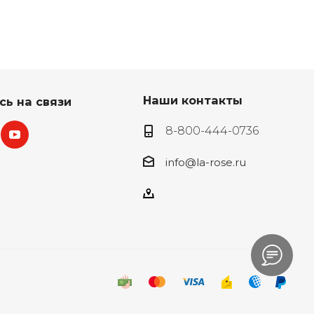
Наши контакты
сь на связи
8-800-444-0736
info@la-rose.ru