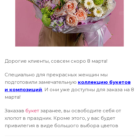
Дорогие клиенты, совсем скоро 8 марта!
Специально для прекрасных женщин мы
подготовили замечательную
коллекцию букетов
и композиций
. И они уже доступны для заказа на 8
марта!
Заказав
букет
заранее, вы освободите себя от
хлопот в праздник. Кроме этого, у вас будет
привилегия в виде большого выбора цветов