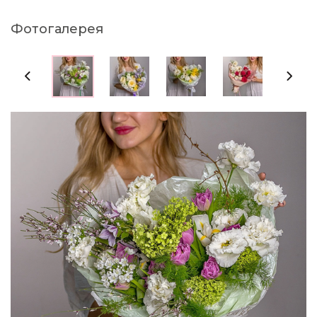
Фотогалерея