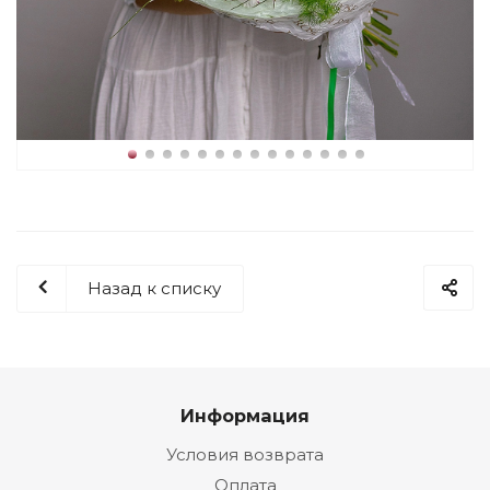
Назад к списку
Информация
Условия возврата
Оплата