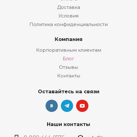
Доставка
Условия
Политика конфиденциальности
Компания
Корпоративным клиентам
Блог
Отзывы
Контакты
Оставайтесь на связи
Наши контакты