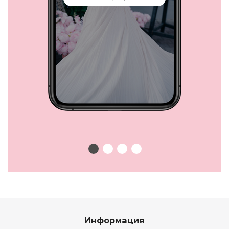
Информация