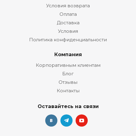
Условия возврата
Оплата
Доставка
Условия
Политика конфиденциальности
Компания
Корпоративным клиентам
Блог
Отзывы
Контакты
Оставайтесь на связи