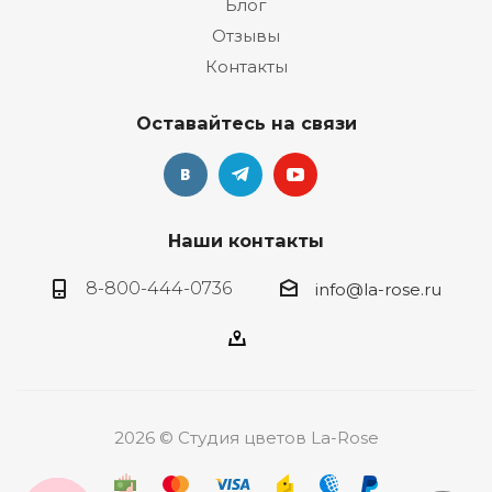
Блог
Отзывы
Контакты
Оставайтесь на связи
Наши контакты
8-800-444-0736
info@la-rose.ru
2026 © Студия цветов La-Rose