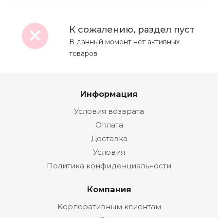
К сожалению, раздел пуст
В данный момент нет активных
товаров
Информация
Условия возврата
Оплата
Доставка
Условия
Политика конфиденциальности
Компания
Корпоративным клиентам