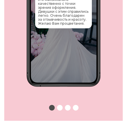
качественно с точки
В КОРОБКЕ
зрения оформления.
Девушки с этим справились
легко. Очень благодарен
за отзывчивость и красоту.
Желаю Вам процветания.