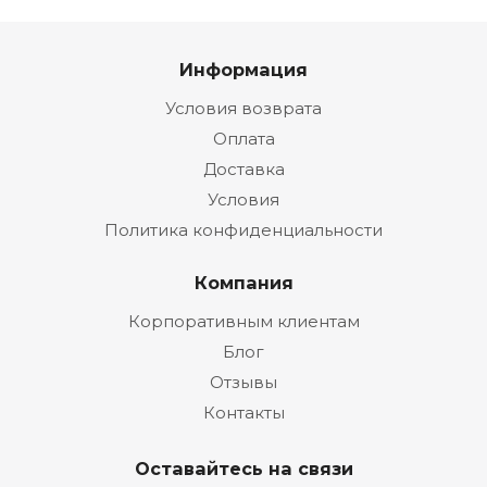
Информация
Условия возврата
Оплата
Доставка
Условия
Политика конфиденциальности
Компания
Корпоративным клиентам
Блог
Отзывы
Контакты
Оставайтесь на связи