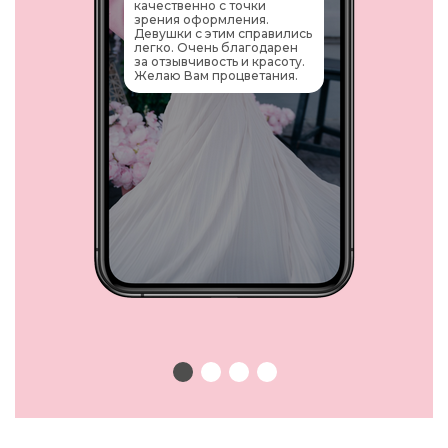
качественно с точки
зрения оформления.
Девушки с этим справились
легко. Очень благодарен
за отзывчивость и красоту.
Желаю Вам процветания.