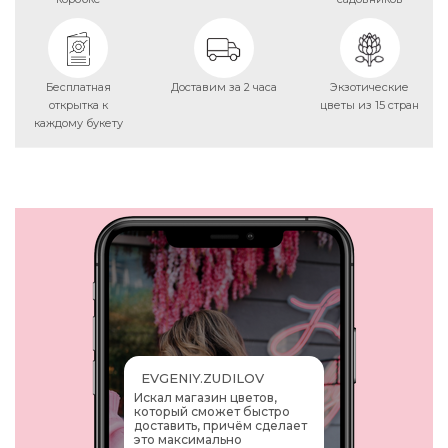
Бесплатная
Доставим за 2 часа
Экзотические
открытка к
цветы из 15 стран
каждому букету
EVGENIY.ZUDILOV
Искал магазин цветов,
который сможет быстро
доставить, причём сделает
это максимально