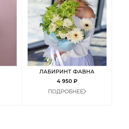
ЛАБИРИНТ ФАВНА
4 950
₽
ПОДРОБНЕЕ