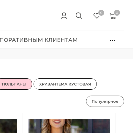
0
0
ПОРАТИВНЫМ КЛИЕНТАМ
ТЮЛЬПАНЫ
ХРИЗАНТЕМА КУСТОВАЯ
Популярное