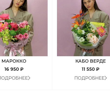
МАРОККО
КАБО ВЕРДЕ
16 950
₽
11 550
₽
ПОДРОБНЕЕ
ПОДРОБНЕЕ