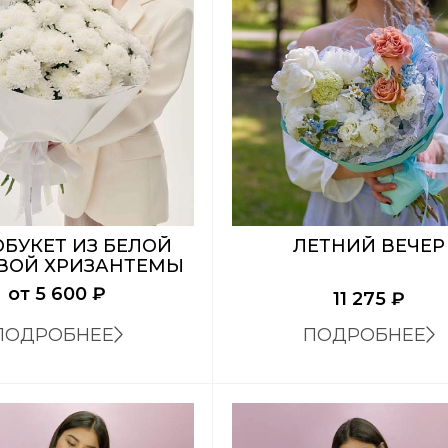
БУКЕТ ИЗ БЕЛОЙ
ЛЕТНИЙ ВЕЧЕР
ВОЙ ХРИЗАНТЕМЫ
от
5 600 ₽
11 275
₽
ПОДРОБНЕЕ
ПОДРОБНЕЕ