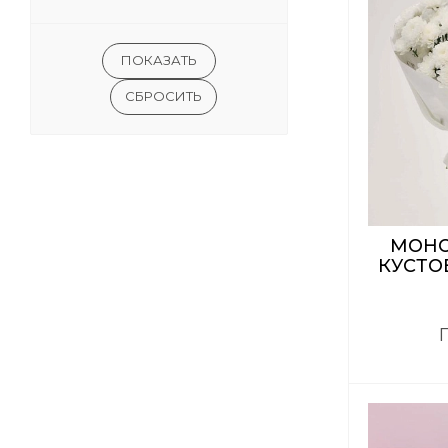
СБРОСИТЬ
МОНО
КУСТО