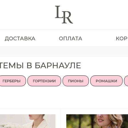
ДОСТАВКА
ОПЛАТА
КОР
ТЕМЫ В БАРНАУЛЕ
ГЕРБЕРЫ
ГОРТЕНЗИИ
ПИОНЫ
РОМАШКИ