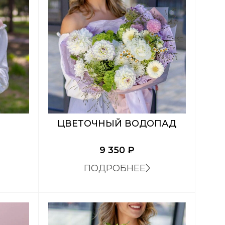
ЦВЕТОЧНЫЙ ВОДОПАД
9 350
₽
ПОДРОБНЕЕ