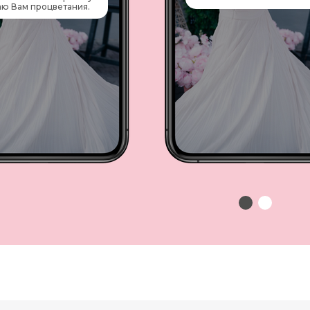
ю Вам процветания.