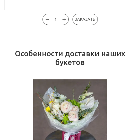
ЗАКАЗАТЬ
Особенности доставки наших
букетов