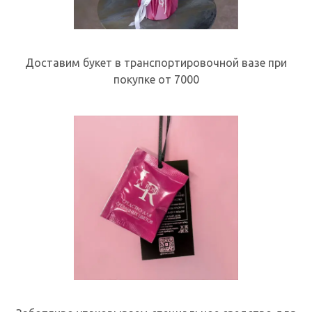
Доставим букет в транспортировочной вазе при
покупке от 7000