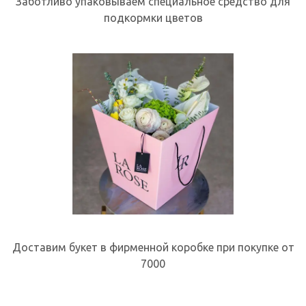
Заботливо упаковываем специальное средство для
подкормки цветов
Доставим букет в фирменной коробке при покупке от
7000