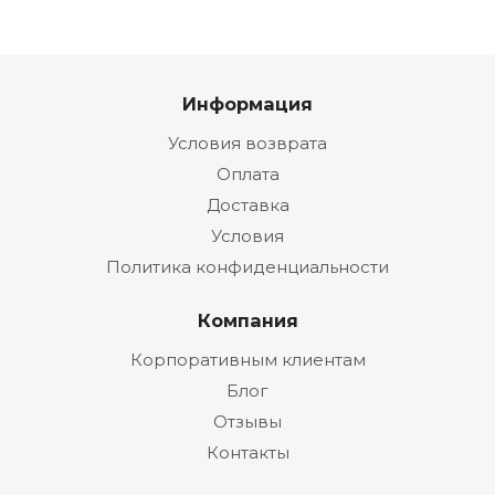
Информация
Условия возврата
Оплата
Доставка
Условия
Политика конфиденциальности
Компания
Корпоративным клиентам
Блог
Отзывы
Контакты