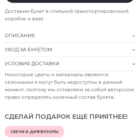
Доставим букет в стильной транспортировочной
коробке и вазе
ОПИСАНИЕ
УХОД ЗА БУКЕТОМ
УСЛОВИЯ ДОСТАВКИ
Некоторые цветы и материалы являются
сезонными и могут быть недоступны в данный
момент, поэтому мы оставляем за собой авторское
право определять конечный состав букета.
СДЕЛАЙ ПОДАРОК ЕЩЕ ПРИЯТНЕЕ!
СВЕЧИ И ДИФФУЗОРЫ