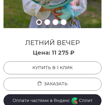
ЛЕТНИЙ ВЕЧЕР
Цена: 11 275 ₽
КУПИТЬ В 1 КЛИК
ЗАКАЗАТЬ
Оплати частями в Яндекс
Сплит