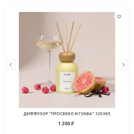
ДИФФУЗОР "ПРОСЕККО И ГУАВА" 120 МЛ.
1 200
₽